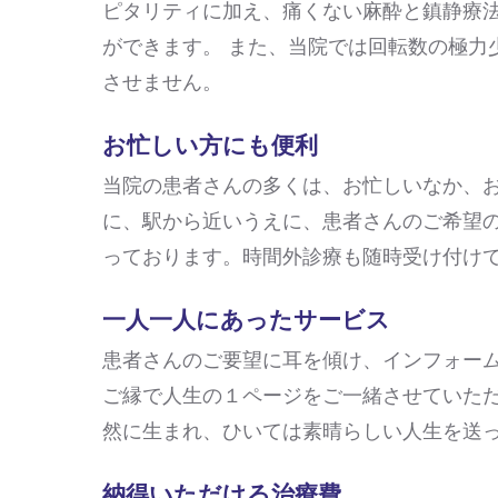
ピタリティに加え、痛くない麻酔と鎮静療
ができます。 また、当院では回転数の極力
させません。
お忙しい方にも便利
当院の患者さんの多くは、お忙しいなか、お
に、駅から近いうえに、患者さんのご希望
っております。時間外診療も随時受け付け
一人一人にあったサービス
患者さんのご要望に耳を傾け、インフォーム
ご縁で人生の１ページをご一緒させていた
然に生まれ、ひいては素晴らしい人生を送
納得いただける治療費