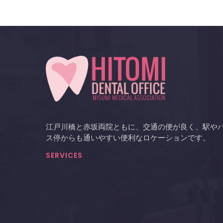
江戸川橋と赤坂両院ともに、交通の便が良く、駅や
ス停からも通いやすい便利なロケーションです。
SERVICES