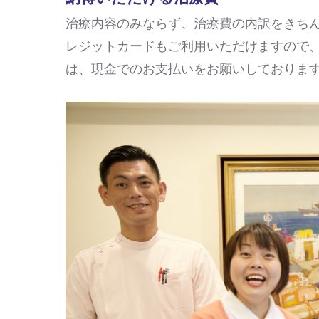
治療内容のみならず、治療費の内訳をきち
レジットカードもご利用いただけますので
は、現金でのお支払いをお願いしておりま