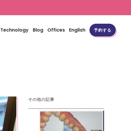
Technology
Blog
Offices
English
予約する
その他の記事