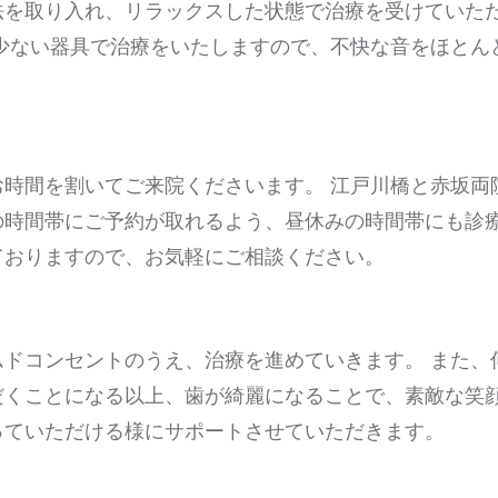
法を取り入れ、リラックスした状態で治療を受けていた
少ない器具で治療をいたしますので、不快な音をほとん
時間を割いてご来院くださいます。 江戸川橋と赤坂両
の時間帯にご予約が取れるよう、昼休みの時間帯にも診
ておりますので、お気軽にご相談ください。
ドコンセントのうえ、治療を進めていきます。 また、
だくことになる以上、歯が綺麗になることで、素敵な笑
っていただける様にサポートさせていただきます。