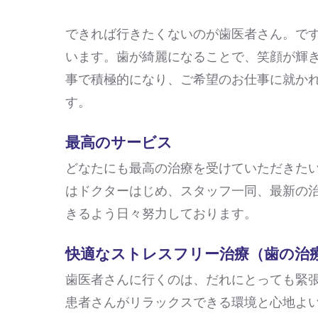
できれば行きたくないのが歯医者さん。で
います。歯が綺麗になることで、笑顔が輝
事で積極的になり、ご希望のお仕事に就か
す。
最高のサービス
どなたにも最高の治療を受けていただきた
はドクターはじめ、スタッフ一同、最新の
きるよう日々努力しております。
快適なストレスフリー治療（歯の治
歯医者さんに行くのは、だれにとっても緊
患者さんがリラックスできる環境と心地よ