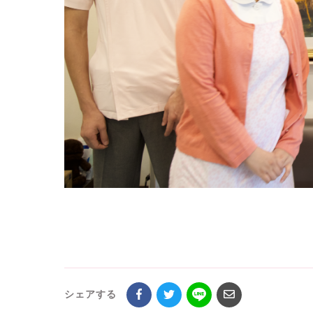
シェアする