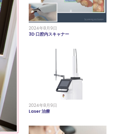
2024年8月9日
3D 口腔内スキャナー
2024年8月9日
Laser 治療