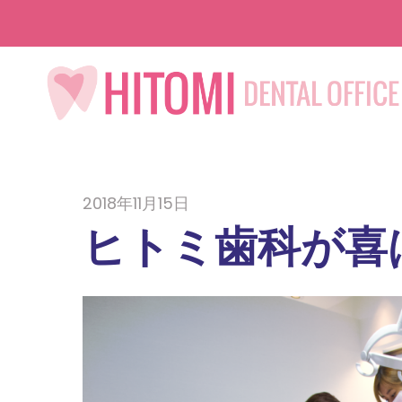
2018年11月15日
ヒトミ歯科が喜